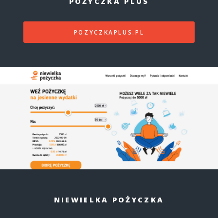
POŻYCZKA PLUS
POZYCZKAPLUS.PL
NIEWIELKA POŻYCZKA