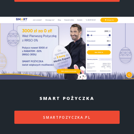
SMART POŻYCZKA
SMARTPOZYCZKA.PL